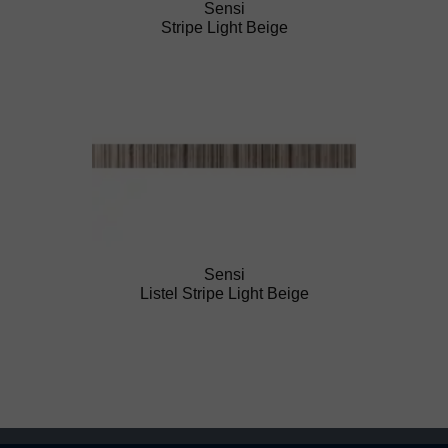
Sensi
Stripe Light Beige
Sensi
Listel Stripe Light Beige