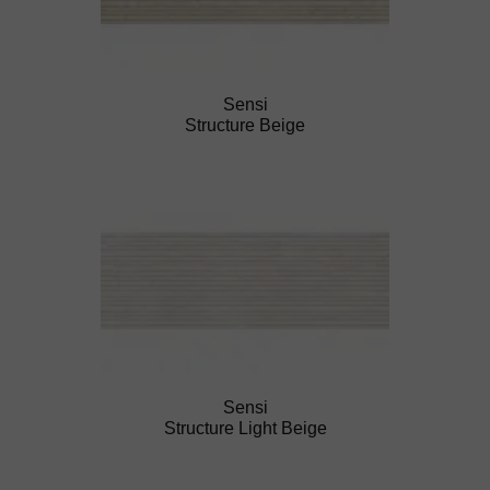
Sensi
Structure Beige
Sensi
Structure Light Beige