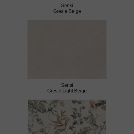
Sensi
Gresie Beige
Sensi
Gresie Light Beige