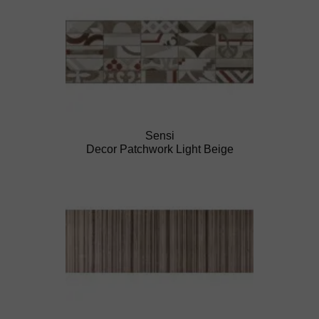
Sensi
Decor Patchwork Light Beige